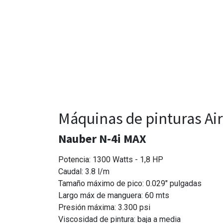
Máquinas de pinturas Air
Nauber N-4i MAX
Potencia: 1300 Watts - 1,8 HP
Caudal: 3.8 l/m
Tamaño máximo de pico: 0.029" pulgadas
Largo máx de manguera: 60 mts
Presión máxima: 3.300 psi
Viscosidad de pintura: baja a media