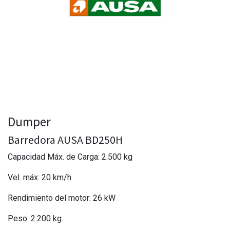
Dumper
Barredora AUSA BD250H
Capacidad Máx. de Carga: 2.500 kg
Vel. máx: 20 km/h
Rendimiento del motor: 26 kW
Peso: 2.200 kg.