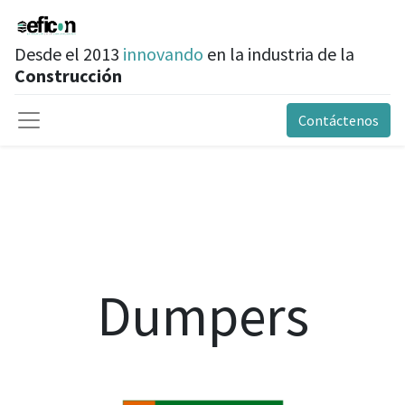
Desde el 2013
innovando
en la industria de la
Construcción
Contáctenos
Dumpers