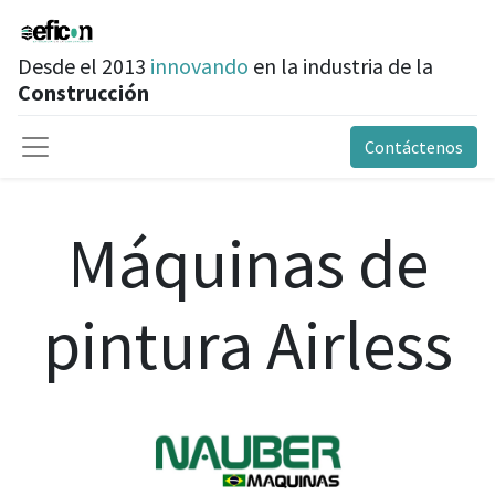
Desde el 2013
innovando
en la industria de la
Construcción
Contáctenos
Máquinas de
pintura Airless