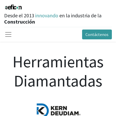
Desde el 2013
innovando
en la industria de la
Construcción
Contáctenos
Herramientas
Diamantadas