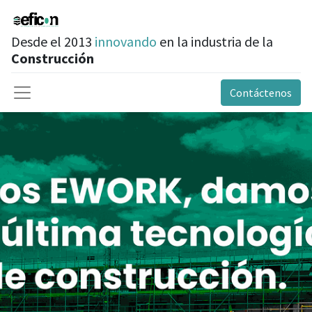
Desde el 2013
innovando
en la industria de la
Construcción
Contáctenos