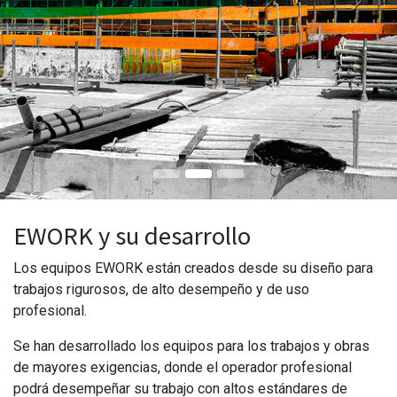
EWORK y su desarrollo
Los equipos EWORK están creados desde su diseño para
trabajos rigurosos, de alto desempeño y de uso
profesional.
Se han desarrollado los equipos para los trabajos y obras
de mayores exigencias, donde el operador profesional
podrá desempeñar su trabajo con altos estándares de