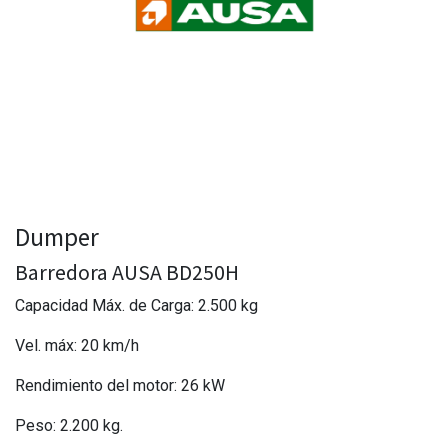
Dumper
Barredora AUSA BD250H
Capacidad Máx. de Carga: 2.500 kg
Vel. máx: 20 km/h
Rendimiento del motor: 26 kW
Peso: 2.200 kg.