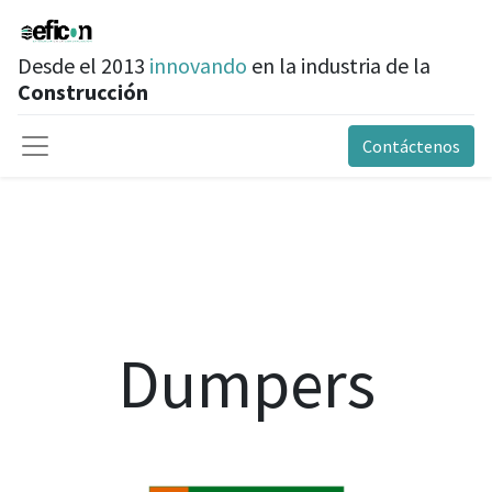
Desde el 2013
innovando
en la industria de la
Construcción
Contáctenos
Dumpers